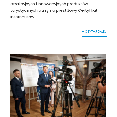
atrakcyjnych i innowacyjnych produktów
turystycznych otrzyma prestiżowy Certyfikat
Internautów
+ CZYTAJ DALEJ