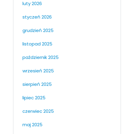
luty 2026
styczeń 2026
grudzień 2025
listopad 2025
październik 2025
wrzesień 2025
sierpień 2025
lipiec 2025
czerwiec 2025
maj 2025