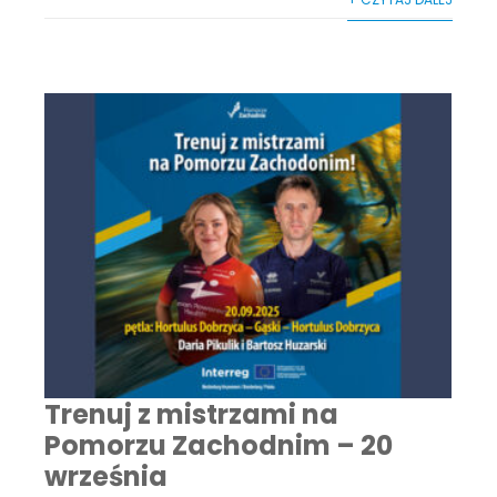
Trenuj z mistrzami na
Pomorzu Zachodnim – 20
września