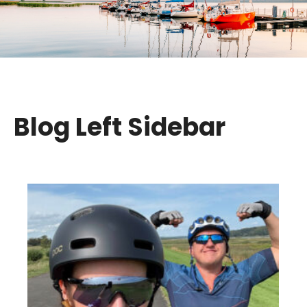
Blog Left Sidebar