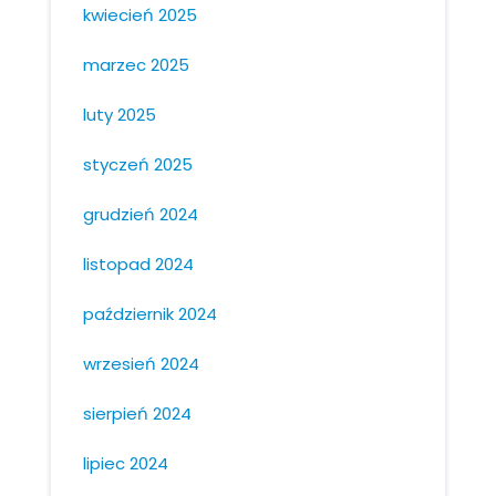
kwiecień 2025
marzec 2025
luty 2025
styczeń 2025
grudzień 2024
listopad 2024
październik 2024
wrzesień 2024
sierpień 2024
lipiec 2024