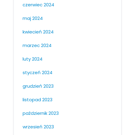
czerwiec 2024
maj 2024
kwiecień 2024
marzec 2024
luty 2024
styczeń 2024
grudzień 2023
listopad 2023
październik 2023
wrzesień 2023