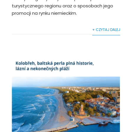
turystycznego regionu oraz o sposobach jego
promocji na rynku niemieckim.
+ CZYTAJ DALEJ