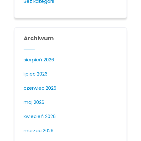
Bez kategorii
Archiwum
sierpień 2026
lipiec 2026
czerwiec 2026
maj 2026
kwiecień 2026
marzec 2026