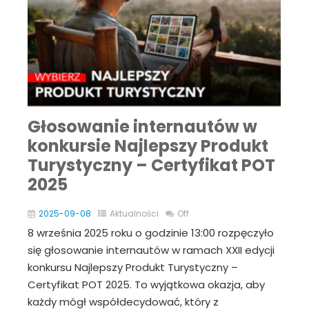
Głosowanie internautów w
konkursie Najlepszy Produkt
Turystyczny – Certyfikat POT
2025
2025-09-08
Aktualności
Off
8 września 2025 roku o godzinie 13:00 rozpęczyło
się głosowanie internautów w ramach XXII edycji
konkursu Najlepszy Produkt Turystyczny –
Certyfikat POT 2025. To wyjątkowa okazja, aby
każdy mógł współdecydować, który z