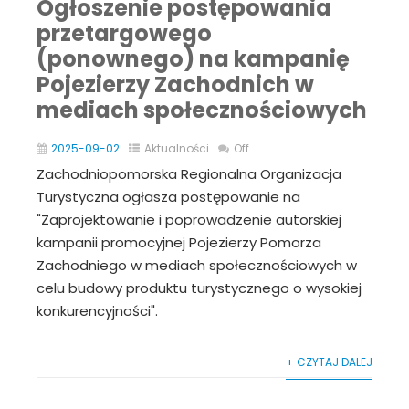
Ogłoszenie postępowania
przetargowego
(ponownego) na kampanię
Pojezierzy Zachodnich w
mediach społecznościowych
2025-09-02
Aktualności
Off
Zachodniopomorska Regionalna Organizacja
Turystyczna ogłasza postępowanie na
"Zaprojektowanie i poprowadzenie autorskiej
kampanii promocyjnej Pojezierzy Pomorza
Zachodniego w mediach społecznościowych w
celu budowy produktu turystycznego o wysokiej
konkurencyjności".
+ CZYTAJ DALEJ