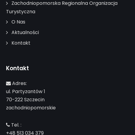
Zachodniopomorska Regionalna Organizacja
Turystyczna
O Nas
Aktualności
Kontakt
Kontakt
Adres:
ul. Partyzantów 1
70-222 Szczecin
zachodniopomorskie
Tel. :
+48 513 034 379