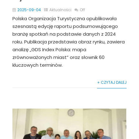
2025-09-04
Aktualności
Off
Polska Organizacja Turystyczna opublikowała
szesnastą edycję raportu podsumowującego
branżę spotkań na podstawie danych z 2024
roku. Publikacja przedstawia obraz rynku, zawiera
analizę „GDS Index Polska: mapa
zrównoważonych miast” oraz słownik 60
kluczowych terminów.
+ CZYTAJ DALEJ