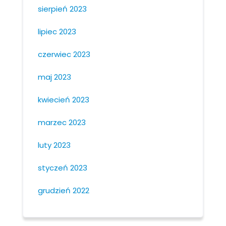
sierpień 2023
lipiec 2023
czerwiec 2023
maj 2023
kwiecień 2023
marzec 2023
luty 2023
styczeń 2023
grudzień 2022