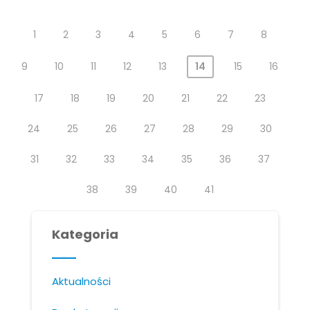
1
2
3
4
5
6
7
8
9
10
11
12
13
14
15
16
17
18
19
20
21
22
23
24
25
26
27
28
29
30
31
32
33
34
35
36
37
38
39
40
41
Kategoria
Aktualności