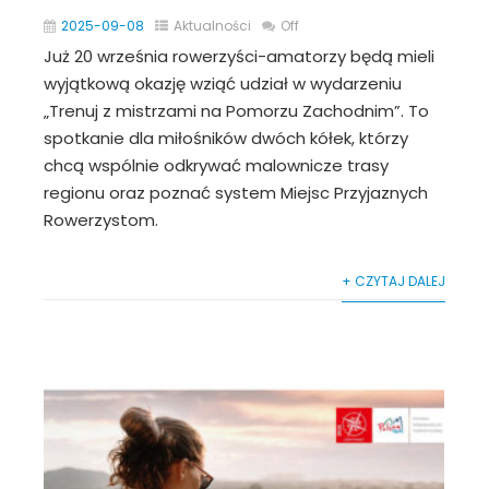
2025-09-08
Aktualności
Off
Już 20 września rowerzyści-amatorzy będą mieli
wyjątkową okazję wziąć udział w wydarzeniu
„Trenuj z mistrzami na Pomorzu Zachodnim”. To
spotkanie dla miłośników dwóch kółek, którzy
chcą wspólnie odkrywać malownicze trasy
regionu oraz poznać system Miejsc Przyjaznych
Rowerzystom.
+ CZYTAJ DALEJ