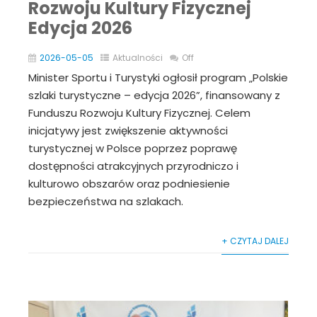
Rozwoju Kultury Fizycznej
Edycja 2026
2026-05-05
Aktualności
Off
Minister Sportu i Turystyki ogłosił program „Polskie
szlaki turystyczne – edycja 2026”, finansowany z
Funduszu Rozwoju Kultury Fizycznej. Celem
inicjatywy jest zwiększenie aktywności
turystycznej w Polsce poprzez poprawę
dostępności atrakcyjnych przyrodniczo i
kulturowo obszarów oraz podniesienie
bezpieczeństwa na szlakach.
+ CZYTAJ DALEJ