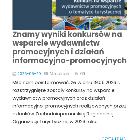
Znamy wyniki konkursów na
wsparcie wydawnictw
promocyjnych i działań
informacyjno-promocyjnych
2026-05-20
Aktualności
Off
Miło nam poinformować, że w dniu 19.05.2026 r.
rozstrzygnięte zostały konkursy na wsparcie
wydawnictw promocyjnych oraz działań
informacyjno-promocyjnych realizowanych przez
członków Zachodniopomorskiej Regionalnej
Organizacji Turystycznej w 2026 roku.
+ CZYTAJ DALEJ