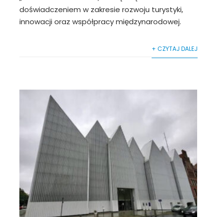
doświadczeniem w zakresie rozwoju turystyki,
innowacji oraz współpracy międzynarodowej.
+ CZYTAJ DALEJ