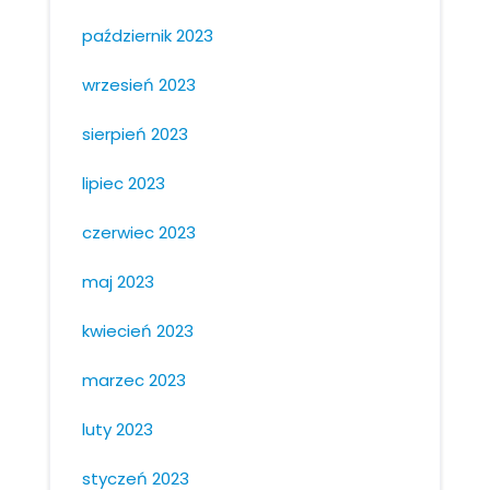
październik 2023
wrzesień 2023
sierpień 2023
lipiec 2023
czerwiec 2023
maj 2023
kwiecień 2023
marzec 2023
luty 2023
styczeń 2023