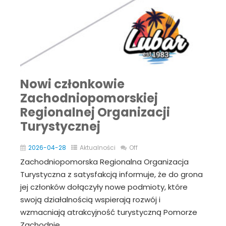
Nowi członkowie
Zachodniopomorskiej
Regionalnej Organizacji
Turystycznej
2026-04-28
Aktualności
Off
Zachodniopomorska Regionalna Organizacja
Turystyczna z satysfakcją informuje, że do grona
jej członków dołączyły nowe podmioty, które
swoją działalnością wspierają rozwój i
wzmacniają atrakcyjność turystyczną Pomorze
Zachodnie.