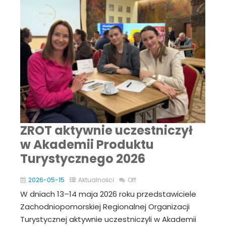
ZROT aktywnie uczestniczył
w Akademii Produktu
Turystycznego 2026
2026-05-15
Aktualności
Off
W dniach 13–14 maja 2026 roku przedstawiciele
Zachodniopomorskiej Regionalnej Organizacji
Turystycznej aktywnie uczestniczyli w Akademii