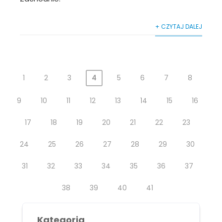
+ CZYTAJ DALEJ
1
2
3
4
5
6
7
8
9
10
11
12
13
14
15
16
17
18
19
20
21
22
23
24
25
26
27
28
29
30
31
32
33
34
35
36
37
38
39
40
41
Kategoria