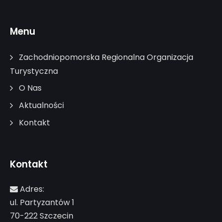
Menu
Zachodniopomorska Regionalna Organizacja
Turystyczna
O Nas
Aktualności
Kontakt
Kontakt
Adres:
ul. Partyzantów 1
70-222 Szczecin