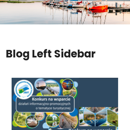
Blog Left Sidebar