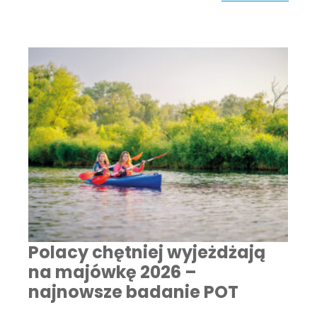
Polacy chętniej wyjeżdżają
na majówkę 2026 –
najnowsze badanie POT