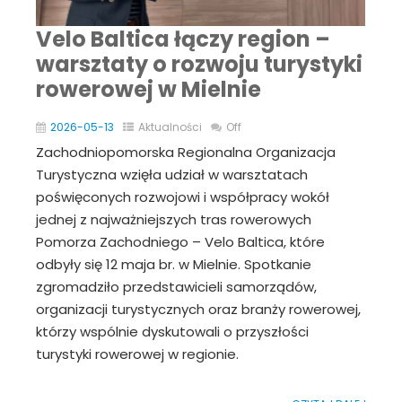
Velo Baltica łączy region –
warsztaty o rozwoju turystyki
rowerowej w Mielnie
2026-05-13
Aktualności
Off
Zachodniopomorska Regionalna Organizacja
Turystyczna wzięła udział w warsztatach
poświęconych rozwojowi i współpracy wokół
jednej z najważniejszych tras rowerowych
Pomorza Zachodniego – Velo Baltica, które
odbyły się 12 maja br. w Mielnie. Spotkanie
zgromadziło przedstawicieli samorządów,
organizacji turystycznych oraz branży rowerowej,
którzy wspólnie dyskutowali o przyszłości
turystyki rowerowej w regionie.