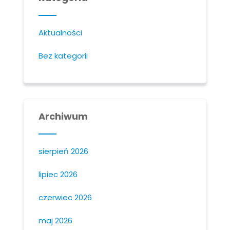
Aktualności
Bez kategorii
Archiwum
sierpień 2026
lipiec 2026
czerwiec 2026
maj 2026