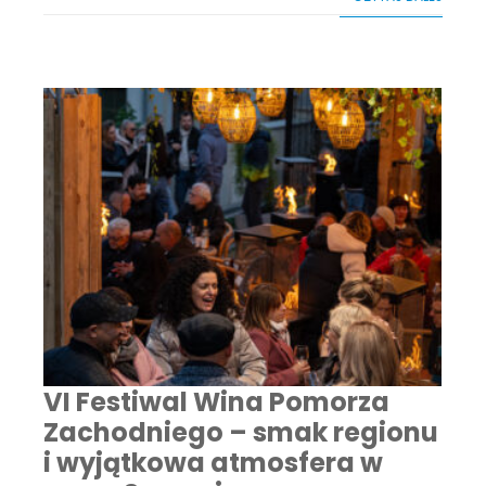
VI Festiwal Wina Pomorza
Zachodniego – smak regionu
i wyjątkowa atmosfera w