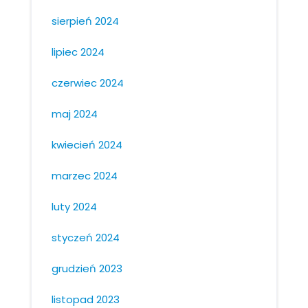
sierpień 2024
lipiec 2024
czerwiec 2024
maj 2024
kwiecień 2024
marzec 2024
luty 2024
styczeń 2024
grudzień 2023
listopad 2023