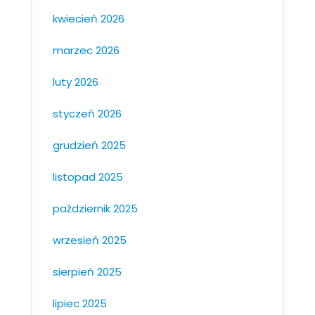
kwiecień 2026
marzec 2026
luty 2026
styczeń 2026
grudzień 2025
listopad 2025
październik 2025
wrzesień 2025
sierpień 2025
lipiec 2025