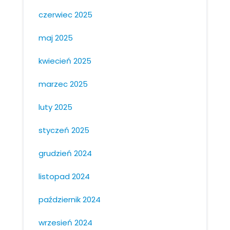
czerwiec 2025
maj 2025
kwiecień 2025
marzec 2025
luty 2025
styczeń 2025
grudzień 2024
listopad 2024
październik 2024
wrzesień 2024