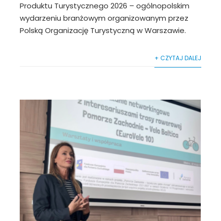
Produktu Turystycznego 2026 – ogólnopolskim
wydarzeniu branżowym organizowanym przez
Polską Organizację Turystyczną w Warszawie.
+ CZYTAJ DALEJ