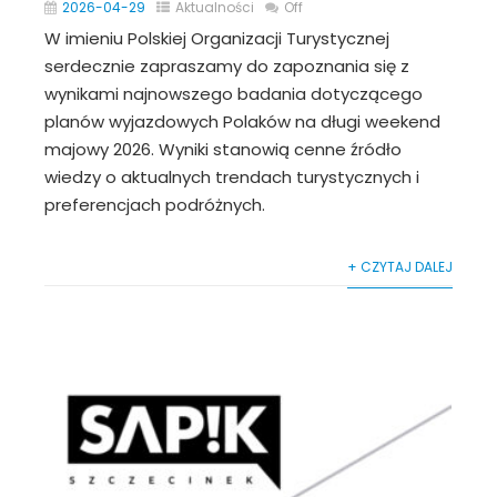
2026-04-29
Aktualności
Off
W imieniu Polskiej Organizacji Turystycznej
serdecznie zapraszamy do zapoznania się z
wynikami najnowszego badania dotyczącego
planów wyjazdowych Polaków na długi weekend
majowy 2026. Wyniki stanowią cenne źródło
wiedzy o aktualnych trendach turystycznych i
preferencjach podróżnych.
+ CZYTAJ DALEJ