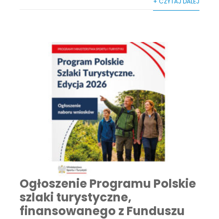
+ CZYTAJ DALEJ
Ogłoszenie Programu Polskie
szlaki turystyczne,
finansowanego z Funduszu